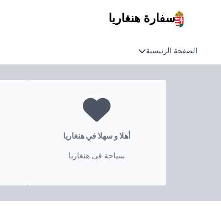
سفارة هنغاريا
الصفحة الرئيسية
أهلا و سهلا في هنغاريا
سياحة في هنغاريا