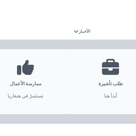
الأخبار
طلب تأشيرة
ممارسة الأعمال
أبدأ هنا
تستثمرْ في هنغاريا