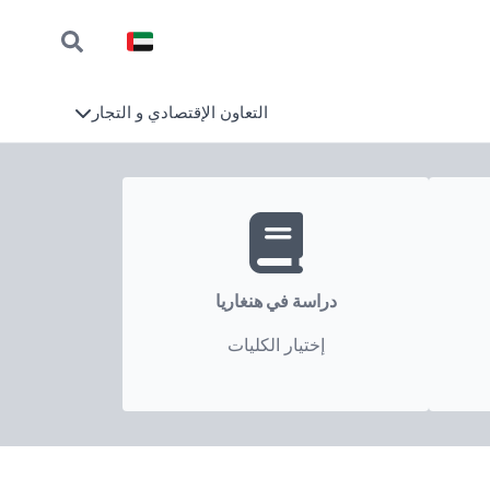
التعاون الإقتصادي و التجار
دراسة في هنغاريا
إختيار الكليات