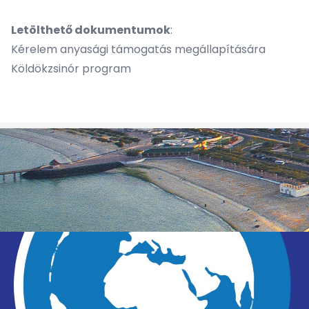
Letölthető dokumentumok
:
Kérelem anyasági támogatás megállapítására
Köldökzsinór program